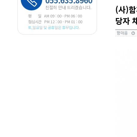
055.635.8960
(사)
친절히 안내 드리겠습니다.
평 일 AM 09 : 00 - PM 06 : 00
당자 
점심시간 PM 12 : 00 - PM 01 : 00
토,일요일 및 공휴일은 휴무입니다.
함마음
본문