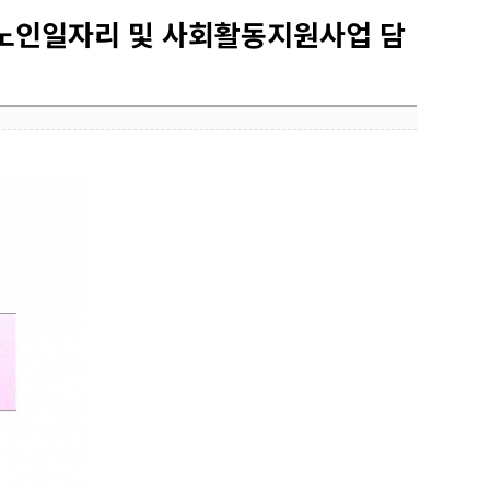
 노인일자리 및 사회활동지원사업 담