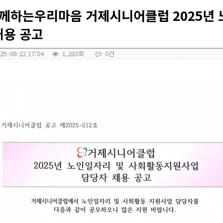
함께하는우리마음 거제시니어클럽 2025년
채용 공고
25-08-22 17:04
1,283회
0건