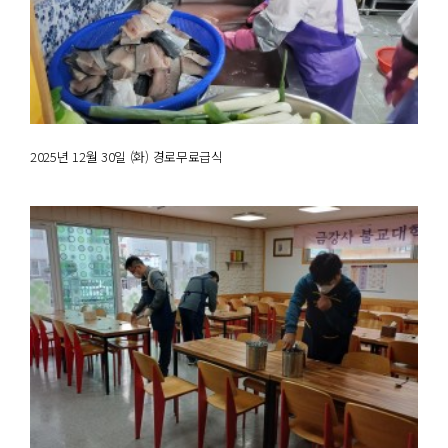
2025년 12월 30일 (화) 경로무료급식