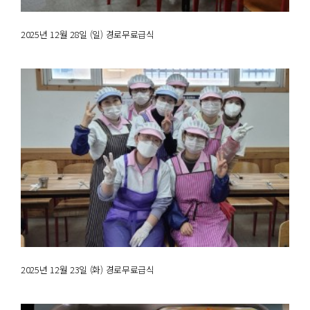
2025년 12월 28일 (일) 경로무료급식
2025년 12월 23일 (화) 경로무료급식