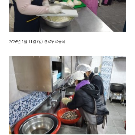
2026년 1월 11일 (일) 경로무료급식