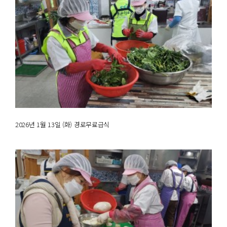
2026년 1월 13일 (화) 경로무료급식