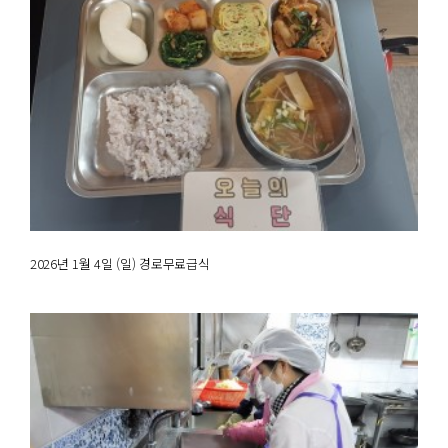
2026년 1월 4일 (일) 경로무료급식