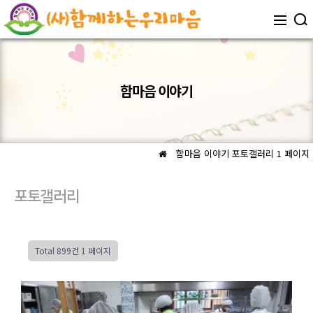
함마음 이야기
함마음 이야기
포토갤러리 1 페이지
포토갤러리
Total 899건
1 페이지