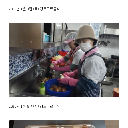
2026년 1월 8일 (목) 경로무료급식
2026년 1월 6일 (화) 경로무료급식