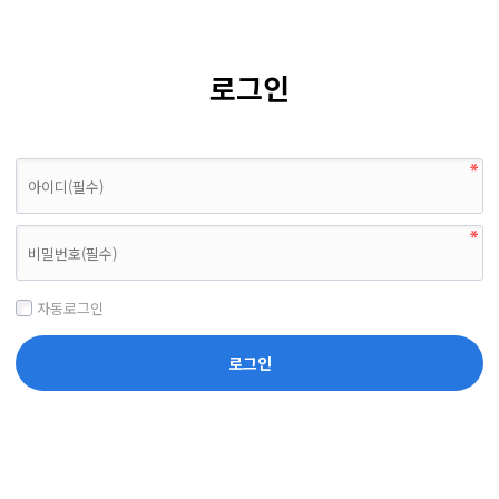
로그인
자동로그인