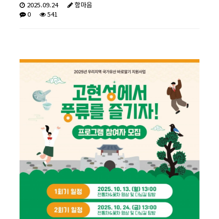
2025.09.24
함마음
0
541