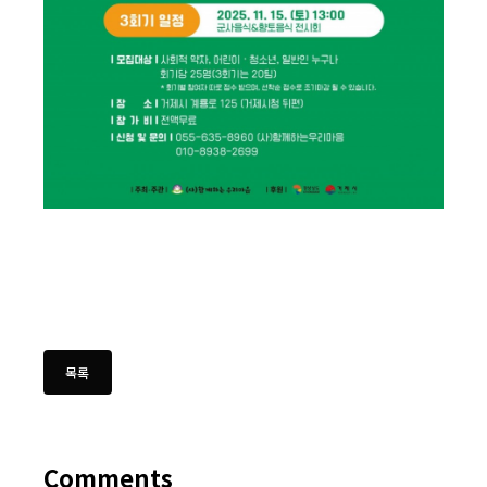
Comments