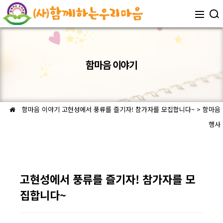
함마음 이야기
함마음 이야기
고현성에서 풍류를 즐기자! 참가자를 모집합니다~ > 함마음
행사
고현성에서 풍류를 즐기자! 참가자를 모
집합니다~