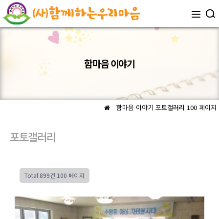
함마음 이야기
함마음 이야기
포토갤러리 100 페이지
포토갤러리
Total 899건
100 페이지